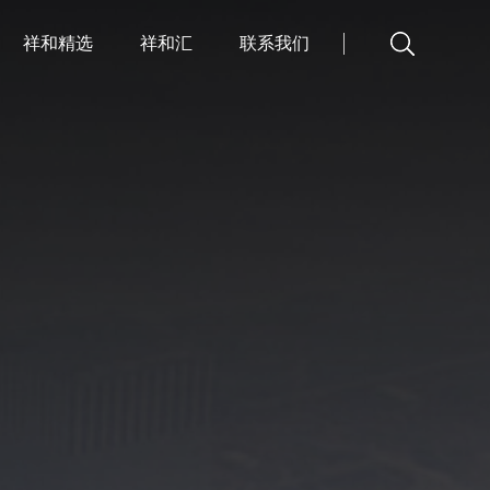
祥和精选
祥和汇
联系我们