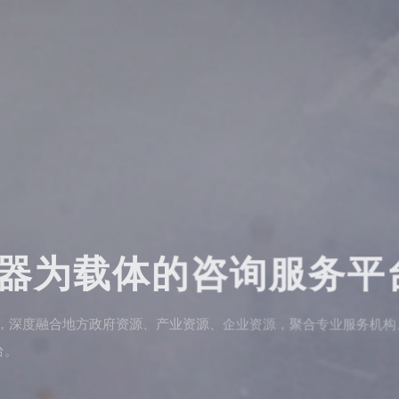
器为载体的咨询服务平
方政府资源、产业资源、企业资源，聚合专业服务机构、企业服务