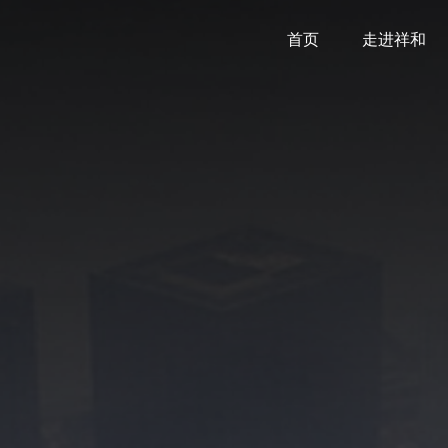
首页
走进祥和