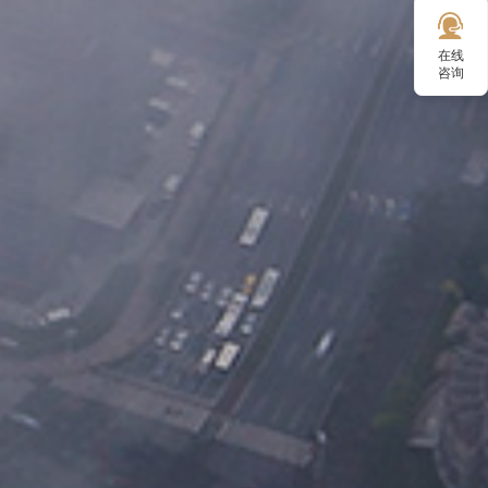
在线
咨询