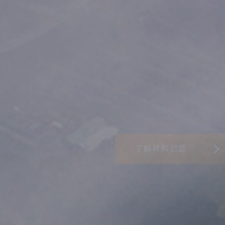
了解祥和启源