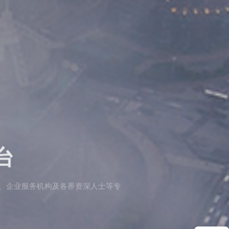
台
机构及各界资深人士等专