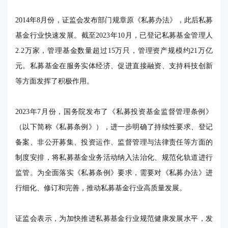
2014年8月份，证监会发布部门规章原《私募办法》，此后私募
基金行业快速发展。截至2023年10月，已登记私募基金管理人
2.2万家，管理基金数量超过15万只，管理资产规模约21万亿
元。私募基金在服务实体经济、促进直接融资、支持科技创新
等方面发挥了积极作用。
2023年7月份，国务院发布了《私募投资基金监督管理条例》
（以下简称《私募条例》），进一步明确了持续性要求、登记
备案、非公开募集、投资运作、监督管理与法律责任等方面的
制度安排，将私募基金业务活动纳入法治化、规范化轨道进行
监管。为全面落实《私募条例》要求，需要对《私募办法》进
行细化、修订和完善，推动私募基金行业高质量发展。
证监会表示，为加快推进私募基金行业规范健康发展水平，发