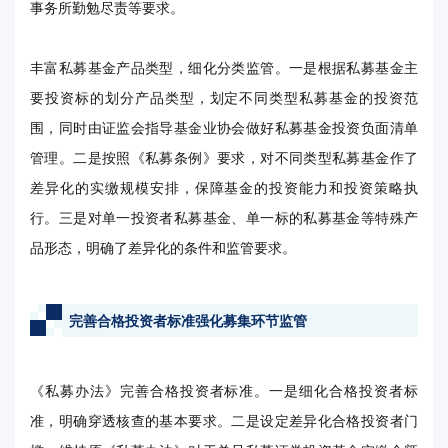
事务所勤勉尽责等要求。
丰富私募基金产品类型，细化分类监管。一是根据私募基金主
要投资标的划分产品类型，划定不同类型私募基金的投资范
围，同时由证监会指导基金业协会做好私募基金投资负面清单
管理。二是按照《私募条例》要求，对不同类型私募基金作了
差异化的实缴规模安排，保障基金的投资能力和投资策略执
行。三是对单一投资者私募基金、单一标的私募基金等特殊产
品形态，明确了差异化的条件和监管要求。
完善合格投资者标准强化募集环节监管
《私募办法》完善合格投资者标准。一是细化合格投资者标
准，明确穿透核查的基本要求。二是设定差异化合格投资者门