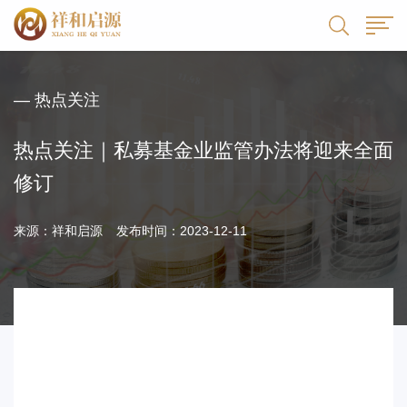
— 热点关注
热点关注｜私募基金业监管办法将迎来全面
修订
来源：祥和启源
发布时间：2023-12-11