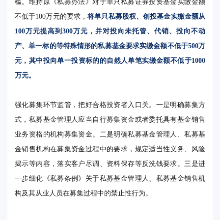
槛。维持原《私募办法》对于单只私募证券投资基金实缴金额
不低于100万元的要求，
将单只私募股权、创投基金实缴金额从
100万元提高到300万元，并对投向未托管、代销、投向不动
产、单一标的等特殊情形的私募基金要求实缴金额不低于500万
元，其中投向单一投资标的的自然人单笔实缴金额不低于1000
万元。
强化募集环节监管，把好合格投资者入口关。一是明确募集方
式，私募基金管理人应当自行募集资金或者委托具有基金销售
业务资格的机构募集资金。二是明确私募基金管理人、私募基
金销售机构在募集资金过程中的要求，规定适当性义务、风险
揭示等内容，落实客户尽调、资料保存等反洗钱要求。三是进
一步细化《私募条例》关于私募基金管理人、私募基金销售机
构及其从业人员在募集过程中的禁止性行为。