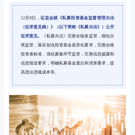
12月8日，
证监会就《私募投资基金监督管理办法
（征求意见稿）》（以下简称《私募办法》）公开
征求意见。
《私募办法》完善全链条监管，细化分
类监管，落实创业投资基金差异化要求，完善合格
投资者标准，强化募集环节监管，完善信息披露和
信息报送要求，明确私募基金退出和清算要求，提
高违法违规成本等。