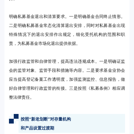
明确私募基金退出和清算要求。一是明确基金合同终止情形。
二是明确私募基金常态化清算退出安排，同时对私募基金出现
特殊情况下的退出安排作出规定，细化受托机构的范围和职
责，为私募基金市场化退出提供依据。
加强行政监管和自律管理，提高违法违规成本。一是明确证监
会的监管对象、监管手段和措施等内容。二是要求基金业协会
应当提高登记备案工作透明度，加强监测监控、信息报告，做
好自律管理和行政监管的衔接。三是按照《私募条例》相应调
整法律责任。
按照“新老划断”对存量机构
和产品设置过渡期