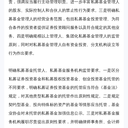
责，强调应当履行主动管理职责。进一步丰富私募基金管理人
的股东、实际控制人和合伙人的禁止性行为要求。三是明确私
募基金管理人的经营业务范围，包括私募基金投资管理、为符
合条件的投资者提供证券投资顾问服务以及符合规定的其他业
务。四是明确规模以上管理人、集团化私募基金管理人的监管
原则，同时对私募基金管理人自有资金投资、分支机构设立等
行为作出要求。
明确私募基金托管人、私募基金服务机构监管要求。一是区分
私募证券投资基金和私募股权投资基金、创业投资基金托管的
不同要求，明确私募证券投资基金的托管应当符合《基金法》
规定，对其他类型私募基金的托管作出原则性规定。二是规定
契约型基金、投向特殊标的资产的基金等情形应当托管，基金
业协会对未托管的私募基金加强信息公示。三是对私募基金服
务机构履职尽责提出原则性要求，并明确律师事务所、会计师