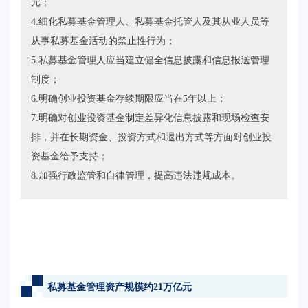
元；
4.细化私募基金管理人、私募基金托管人及其从业人员等
从事私募基金活动的禁止性行为；
5.私募基金管理人应当建立健全信息披露和信息报送管理
制度；
6.明确创业投资基金存续期限应当在5年以上；
7.明确对创业投资基金制定差异化信息披露和现场检查安
排，并在长期资金、投资方式和退出方式等方面对创业投
资基金给予支持；
8.加强行政监管和自律管理，提高违法违规成本。
私募基金管理资产规模约21万亿元