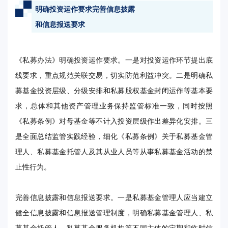
明确投资运作要求完善信息披露
和信息报送要求
《私募办法》明确投资运作要求。一是对投资运作环节提出底
线要求，重点规范关联交易，切实防范利益冲突。二是明确私
募基金投资层级、分级安排和私募股权基金封闭运作等基本要
求，总体和其他资产管理业务保持监管标准一致，同时按照
《私募条例》对母基金等不计入投资层级作出差异化安排。三
是全面总结监管实践经验，细化《私募条例》关于私募基金管
理人、私募基金托管人及其从业人员等从事私募基金活动的禁
止性行为。
完善信息披露和信息报送要求。一是私募基金管理人应当建立
健全信息披露和信息报送管理制度，明确私募基金管理人、私