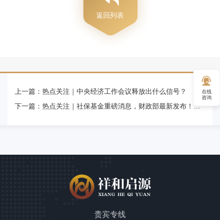
返回列表
上一篇：
热点关注｜中央经济工作会议释放出什么信号？
在线
咨询
下一篇：
热点关注｜社保基金重磅消息，财政部最新发布！投资范围、投资比例都有调整
贵宾专线