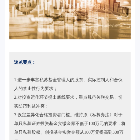
速览要点：
1.进一步丰富私募基金管理人的股东、实际控制人和合伙
人的禁止性行为要求；
2.对投资运作环节提出底线要求，重点规范关联交易，切
实防范利益冲突；
3.设定差异化合格投资者门槛。维持原《私募办法》对于
单只私募证券投资基金实缴金额不低于100万元的要求，将
单只私募股权、创投基金实缴金额从100万元提高到300万