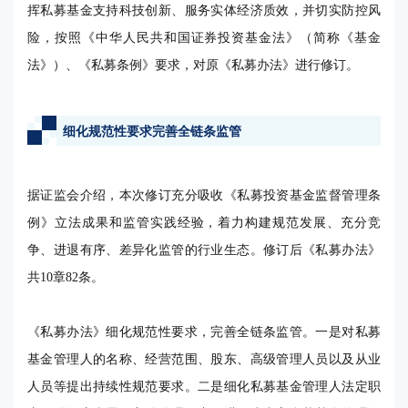
挥私募基金支持科技创新、服务实体经济质效，并切实防控风
险，按照《中华人民共和国证券投资基金法》（简称《基金
法》）、《私募条例》要求，对原《私募办法》进行修订。
细化规范性要求完善全链条监管
据证监会介绍，本次修订充分吸收《私募投资基金监督管理条
例》立法成果和监管实践经验，着力构建规范发展、充分竞
争、进退有序、差异化监管的行业生态。修订后《私募办法》
共10章82条。
《私募办法》细化规范性要求，完善全链条监管。一是对私募
基金管理人的名称、经营范围、股东、高级管理人员以及从业
人员等提出持续性规范要求。二是细化私募基金管理人法定职