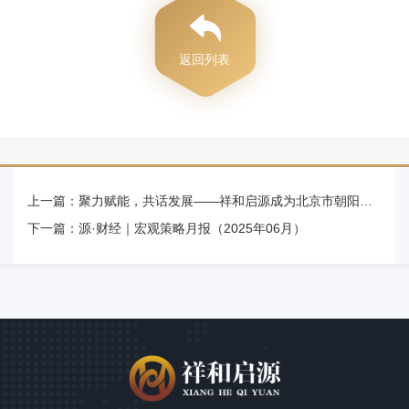
返回列表
上一篇：
聚力赋能，共话发展——祥和启源成为北京市朝阳区中小企业市场发展商会理事单位
下一篇：
源·财经｜宏观策略月报（2025年06月）