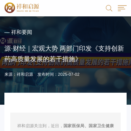
— 祥和要闻
源·财经｜宏观大势 两部门印发《支持创新
药高质量发展的若干措施》
来源：祥和启源
发布时间：2025-07-02
祥和启源关注到，近日，
国家医保局、国家卫生健康