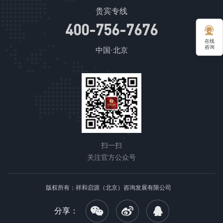
贵宾专线
400-756-7676
在线
咨询
中国·北京
扫一扫
关注官方公众号
版权所有：祥和启源（北京）咨询发展有限公司
分享：