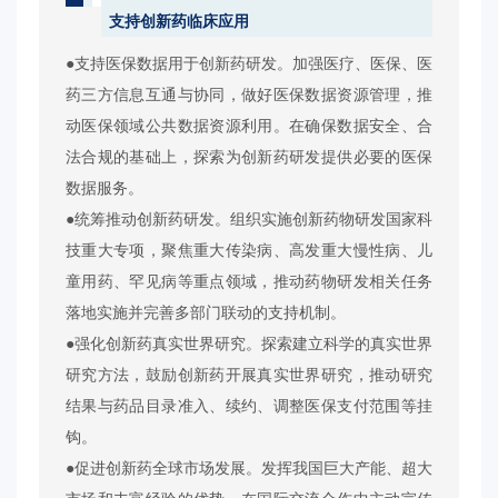
支持创新药临床应用
●支持医保数据用于创新药研发。加强医疗、医保、医
药三方信息互通与协同，做好医保数据资源管理，推
动医保领域公共数据资源利用。在确保数据安全、合
法合规的基础上，探索为创新药研发提供必要的医保
数据服务。
●统筹推动创新药研发。组织实施创新药物研发国家科
技重大专项，聚焦重大传染病、高发重大慢性病、儿
童用药、罕见病等重点领域，推动药物研发相关任务
落地实施并完善多部门联动的支持机制。
●强化创新药真实世界研究。探索建立科学的真实世界
研究方法，鼓励创新药开展真实世界研究，推动研究
结果与药品目录准入、续约、调整医保支付范围等挂
钩。
●促进创新药全球市场发展。发挥我国巨大产能、超大