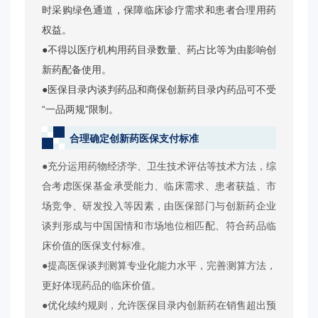
时采购绿色通道，保障临床诊疗需求和患者合理用药
权益。
●不得以医疗机构用药目录数量、药占比等为由影响创
新药配备使用。
●医保目录内谈判药品和商保创新药目录内药品可不受
“一品两规”限制。
合理确定创新药医保支付标准
●充分运用药物经济学、卫生技术评估等技术方法，综
合考虑医保基金承受能力、临床需求、患者获益、市
场竞争、研发投入等因素，由医保部门与创新药企业
谈判形成与中国国情和市场地位相匹配、符合药品临
床价值的医保支付标准。
●提高医保谈判测算专业化能力水平，完善测算方法，
更好体现药品的临床价值。
●优化续约规则，允许医保目录内创新药在销售超出预