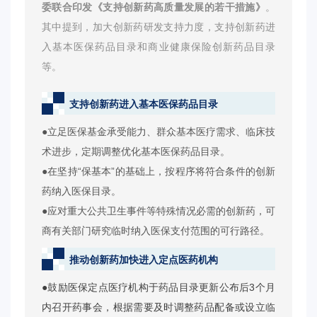
委联合印发《支持创新药高质量发展的若干措施》
。
其中提到，加大创新药研发支持力度，支持创新药进
入基本医保药品目录和商业健康保险创新药品目录
等。
支持创新药进入基本医保药品目录
●立足医保基金承受能力、群众基本医疗需求、临床技
术进步，定期调整优化基本医保药品目录。
●在坚持“保基本”的基础上，按程序将符合条件的创新
药纳入医保目录。
●应对重大公共卫生事件等特殊情况必需的创新药，可
商有关部门研究临时纳入医保支付范围的可行路径。
推动创新药加快进入定点医药机构
●鼓励医保定点医疗机构于药品目录更新公布后3个月
内召开药事会，根据需要及时调整药品配备或设立临